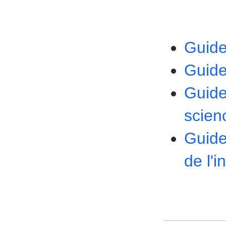
Guide
Guide
Guide
scien
Guide
de l'i