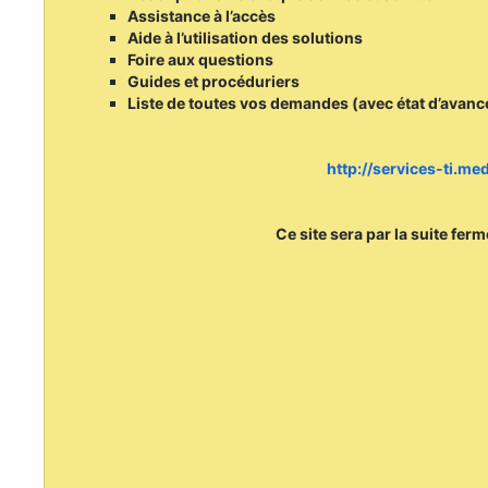
Assistance à l’accès
Aide à l’utilisation des solutions
Foire aux questions
Guides et procéduriers
Liste de toutes vos demandes (avec état d’avan
http://services-ti.m
Ce site sera par la suite fer