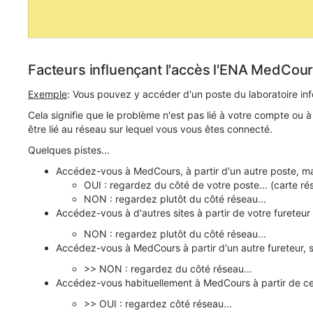
Facteurs influençant l'accès l'ENA MedCou
Exemple
: Vous pouvez y accéder d'un poste du laboratoire inf
Cela signifie que le problème n'est pas lié à votre compte ou
être lié au réseau sur lequel vous vous êtes connecté.
Quelques pistes...
Accédez-vous à MedCours, à partir d'un autre poste, m
OUI : regardez du côté de votre poste... (carte rés
NON : regardez plutôt du côté réseau...
Accédez-vous à d'autres sites à partir de votre fureteur
NON : regardez plutôt du côté réseau...
Accédez-vous à MedCours à partir d'un autre fureteur, 
>> NON : regardez du côté réseau...
Accédez-vous habituellement à MedCours à partir de ce 
>> OUI : regardez côté réseau...