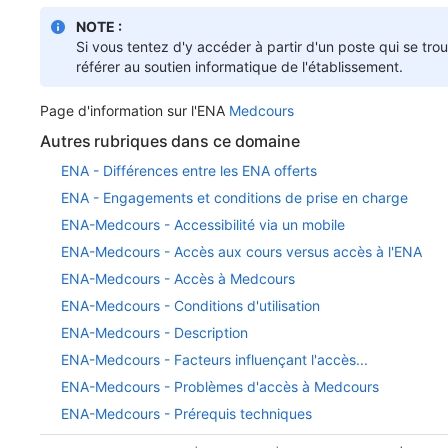
NOTE :
Si vous tentez d'y accéder à partir d'un poste qui se trou
référer au soutien informatique de l'établissement.
Page d'information sur l'ENA
Medcours
Autres rubriques dans ce domaine
ENA - Différences entre les ENA offerts
ENA - Engagements et conditions de prise en charge
ENA-Medcours - Accessibilité via un mobile
ENA-Medcours - Accès aux cours versus accès à l'ENA
ENA-Medcours - Accès à Medcours
ENA-Medcours - Conditions d'utilisation
ENA-Medcours - Description
ENA-Medcours - Facteurs influençant l'accès...
ENA-Medcours - Problèmes d'accès à Medcours
ENA-Medcours - Prérequis techniques