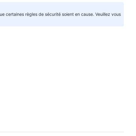
que certaines règles de sécurité soient en cause. Veuillez vous