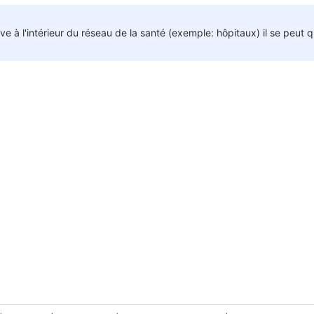
ve à l'intérieur du réseau de la santé (exemple: hôpitaux) il se peut 