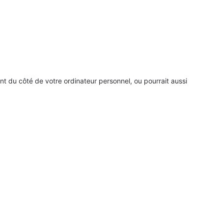
t du côté de votre ordinateur personnel, ou pourrait aussi