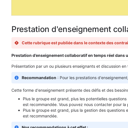
Prestation d'enseignement colla
Cette rubrique est publiée dans le contexte des contr
Prestation d’enseignement collaboratif en temps réel dans un
Présentation par un ou plusieurs enseignants et discussion e
Recommandation
: Pour les prestations d'enseignement
Cette forme d'enseignement présente des défis et des besoins 
Plus le groupe est grand, plus les potentielles questio
est recommandée. Vous pouvez nous contacter pour la p
Plus le groupe est grand, plus la gestion des questions e
est recommandée.
Nos recommandations à cet effet :