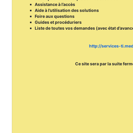
Assistance à l’accès
Aide à l’utilisation des solutions
Foire aux questions
Guides et procéduriers
Liste de toutes vos demandes (avec état d’avan
http://services-ti.m
Ce site sera par la suite fer