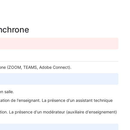
ynchrone
nchrone (ZOOM, TEAMS, Adobe Connect).
n salle.
ation de l'enseignant. La présence d'un assistant technique
tation. La présence d'un modérateur (auxiliaire d'enseignement)