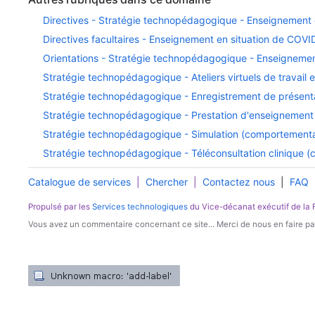
Directives - Stratégie technopédagogique - Enseignement 
Directives facultaires - Enseignement en situation de COVI
Orientations - Stratégie technopédagogique - Enseignemen
Stratégie technopédagogique - Ateliers virtuels de travail
Stratégie technopédagogique - Enregistrement de présent
Stratégie technopédagogique - Prestation d'enseignement c
Stratégie technopédagogique - Simulation (comportemental
Stratégie technopédagogique - Téléconsultation clinique (co
Catalogue de services
|
Chercher
|
Contactez nous
|
FAQ
Propulsé par les
Services technologiques
du Vice-décanat exécutif de la
Vous avez un commentaire concernant ce site... Merci de nous en faire par