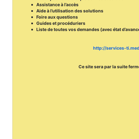
Assistance à l’accès
Aide à l’utilisation des solutions
Foire aux questions
Guides et procéduriers
Liste de toutes vos demandes (avec état d’avan
http://services-ti.m
Ce site sera par la suite fer