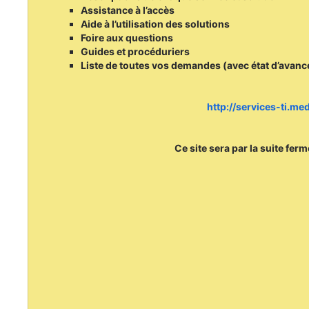
Assistance à l’accès
Aide à l’utilisation des solutions
Foire aux questions
Guides et procéduriers
Liste de toutes vos demandes (avec état d’avan
http://services-ti.m
Ce site sera par la suite fer