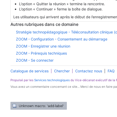
L’option « Quitter la réunion » termine la rencontre.
L’option « Continuer » ferme la boîte de dialogue.
Les utilisateurs qui arrivent après le début de l’enregistrem
Autres rubriques dans ce domaine
Stratégie technopédagogique - Téléconsultation clinique (co
ZOOM - Configuration - Consentement au démarrage
ZOOM - Enregistrer une réunion
ZOOM - Prérequis techniques
ZOOM - Se connecter
Catalogue de services
|
Chercher
|
Contactez nous
|
FAQ
Propulsé par les
Services technologiques
du Vice-décanat exécutif de la
Vous avez un commentaire concernant ce site... Merci de nous en faire par