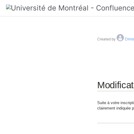
Created by
Chris
Modificat
Suite à votre inscript
clairement indiquée p