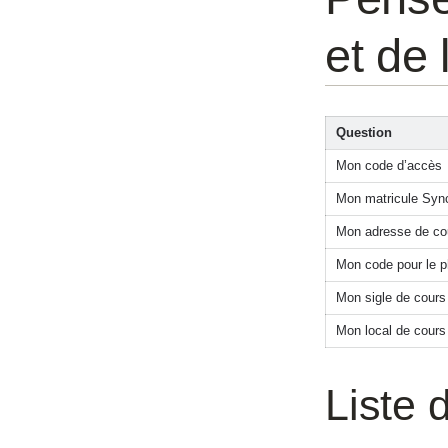
et de 
Question
Mon code d’accès
Mon matricule Syn
Mon adresse de cour
Mon code pour le p
Mon sigle de cours
Mon local de cours
Liste 