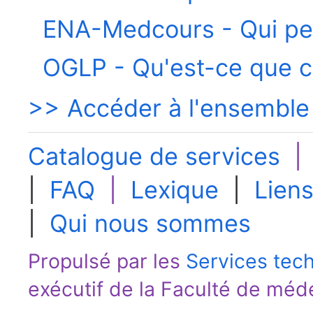
ENA-Medcours - Qui pe
OGLP - Qu'est-ce que c'
>> Accéder à l'ensemble
Catalogue de services
|
FAQ
|
Lexique
|
Liens
|
Qui nous sommes
Propulsé par les
Services tec
exécutif de la
Faculté de méd