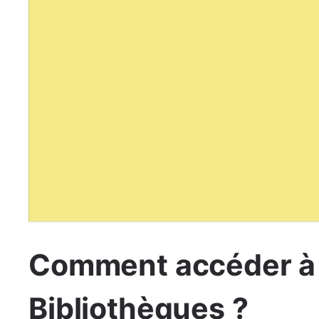
Comment accéder à 
Bibliothèques ?