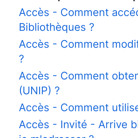
Accès - Comment accéd
Bibliothèques ?
Accès - Comment modif
?
Accès - Comment obten
(UNIP) ?
Accès - Comment utilis
Accès - Invité - Arrive 