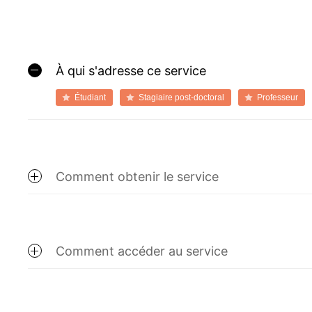
À qui s'adresse ce service
Étudiant
Stagiaire post-doctoral
Professeur
Comment obtenir le service
Comment accéder au service