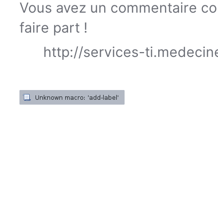
Vous avez un commentaire con
faire part !
http://services-ti.medeci