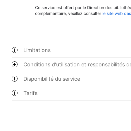
Ce service est offert par le Direction des biblioth
complémentaire, veuillez consulter
le site web des
Limitations
Conditions d'utilisation et responsabilités de 
Disponibilité du service
Tarifs