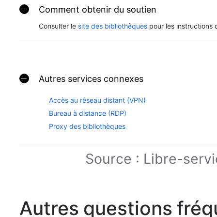
Comment obtenir du soutien
Consulter le
site des bibliothèques
pour les instructions 
Autres services connexes
Accès au réseau distant (VPN)
Bureau à distance (RDP)
Proxy des bibliothèques
Source :
Libre-servi
Autres questions fré