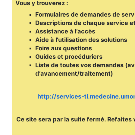
Vous y trouverez :
Formulaires de demandes de serv
Descriptions de chaque service et
Assistance à l’accès
Aide à l’utilisation des solutions
Foire aux questions
Guides et procéduriers
Liste de toutes vos demandes (av
d’avancement/traitement)
http://services-ti.medecine.umon
Ce site sera par la suite fermé. Refaites