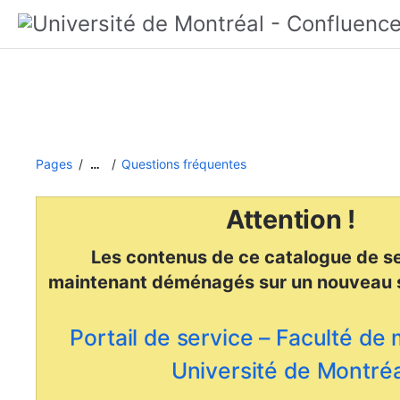
Pages
Questions fréquentes
…
Attention !
Les contenus de ce catalogue de se
maintenant déménagés
sur un nouveau 
Portail de service – Faculté de
Université de Montréa