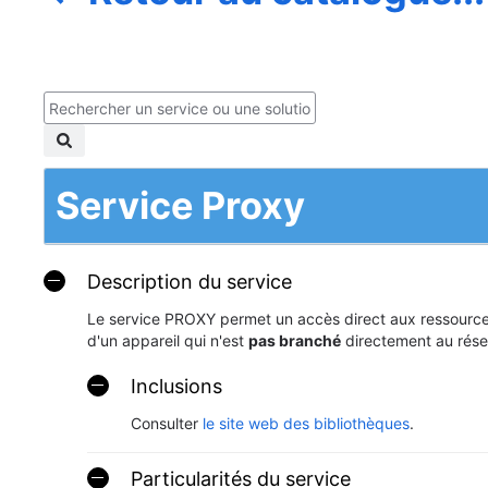
Service Proxy
Description du service
Le service PROXY permet un accès direct aux ressources 
d'un appareil qui n'est
pas branché
directement au rése
Inclusions
Consulter
le site web des bibliothèques
.
Particularités du service