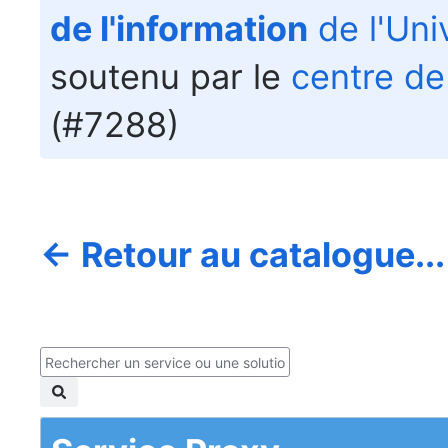
de l'information
de l'Uni
soutenu par le
centre de
(#7288)
← Retour au catalogue...