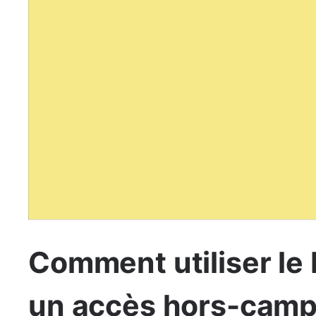
Comment utiliser le
un accès hors-camp