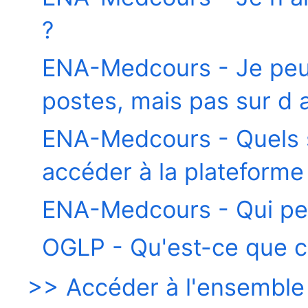
?
ENA-Medcours - Je peux
postes, mais pas sur d 
ENA-Medcours - Quels s
accéder à la plateforme
ENA-Medcours - Qui pe
OGLP - Qu'est-ce que c'
>> Accéder à l'ensemble