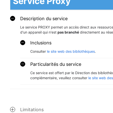
Service Proxy
Description du service
Le service PROXY permet un accès direct aux ressources 
d'un appareil qui n'est
pas branché
directement au rése
Inclusions
Consulter
le site web des bibliothèques
.
Particularités du service
Ce service est offert par le Direction des biblioth
complémentaire, veuillez consulter
le site web des
Limitations