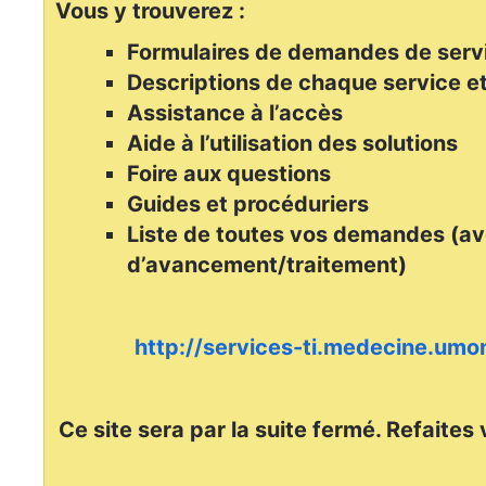
Vous y trouverez :
Formulaires de demandes de serv
Descriptions de chaque service et
Assistance à l’accès
Aide à l’utilisation des solutions
Foire aux questions
Guides et procéduriers
Liste de toutes vos demandes (av
d’avancement/traitement)
http://services-ti.medecine.umon
Ce site sera par la suite fermé. Refaites