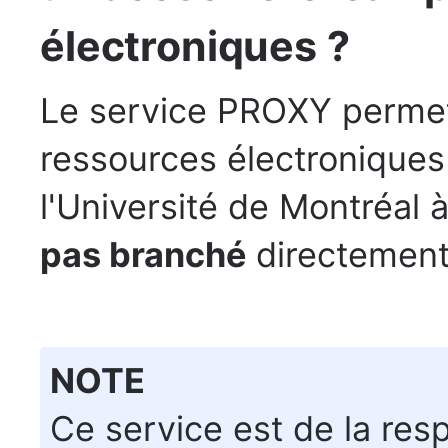
électroniques ?
Le service PROXY permet
ressources électroniques
l'Université de Montréal à
pas branché
directement
NOTE
Ce service est de la res