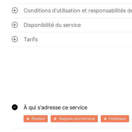
Conditions d'utilisation et responsabilités de 
Disponibilité du service
Tarifs
À qui s'adresse ce service
Étudiant
Stagiaire post-doctoral
Professeur