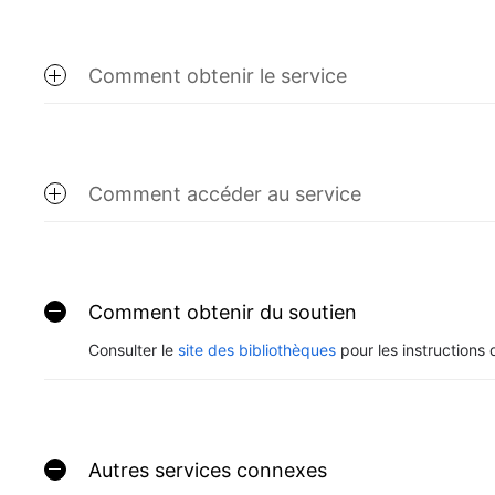
Comment obtenir le service
Comment accéder au service
Comment obtenir du soutien
Consulter le
site des bibliothèques
pour les instructions 
Autres services connexes