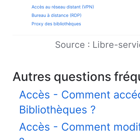
Accès au réseau distant (VPN)
Bureau à distance (RDP)
Proxy des bibliothèques
Source :
Libre-servi
Autres questions fré
Accès - Comment accéd
Bibliothèques ?
Accès - Comment modif