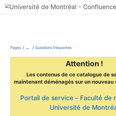
Pages
Questions fréquentes
…
Attention !
Les contenus de ce catalogue de se
maintenant déménagés
sur un nouveau 
Portail de service – Faculté de
Université de Montréa