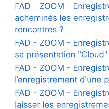
FAD - ZOOM - Enregist
acheminés les enregistr
rencontres ?
FAD - ZOOM - Enregist
sa présentation "Cloud" 
FAD - ZOOM - Enregist
l’enregistrement d'une 
FAD - ZOOM - Enregistr
laisser les enregistrem