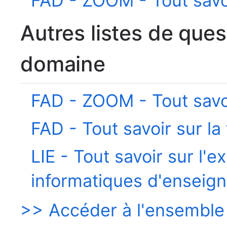
FAD - ZOOM - Tout savoi
Autres listes de que
domaine
FAD - ZOOM - Tout savoi
FAD - Tout savoir sur la
LIE - Tout savoir sur l'e
informatiques d'enseig
>> Accéder à l'ensemble