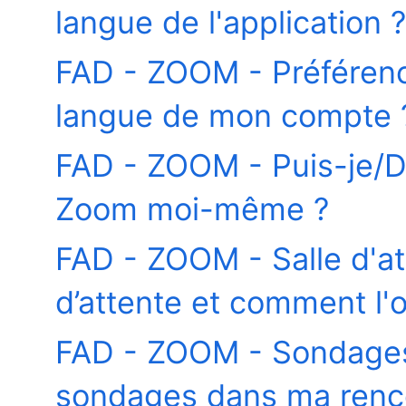
langue de l'application ?
FAD - ZOOM - Préféren
langue de mon compte 
FAD - ZOOM - Puis-je/De
Zoom moi-même ?
FAD - ZOOM - Salle d'at
d’attente et comment l'o
FAD - ZOOM - Sondage
sondages dans ma rencon