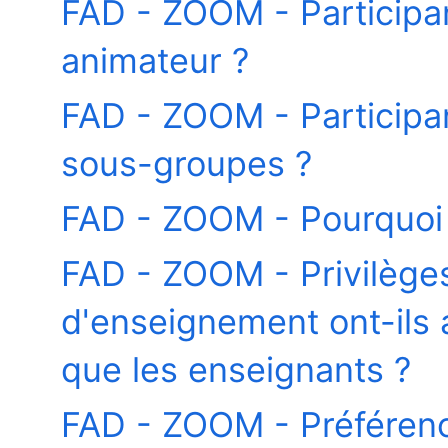
FAD - ZOOM - Participa
animateur ?
FAD - ZOOM - Participa
sous-groupes ?
FAD - ZOOM - Pourquoi 
FAD - ZOOM - Privilèges 
d'enseignement ont-ils
que les enseignants ?
FAD - ZOOM - Préféren