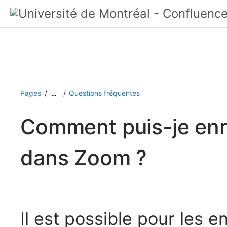
Pages
Questions fréquentes
…
Comment puis-je enr
dans Zoom ?
Il est possible pour les 