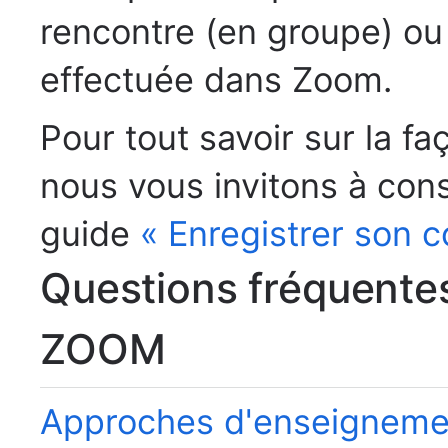
rencontre (en groupe) ou 
effectuée dans Zoom.
Pour tout savoir sur la f
nous vous invitons à cons
guide
« Enregistrer son
Questions fréquentes 
ZOOM
Approches d'enseignemen