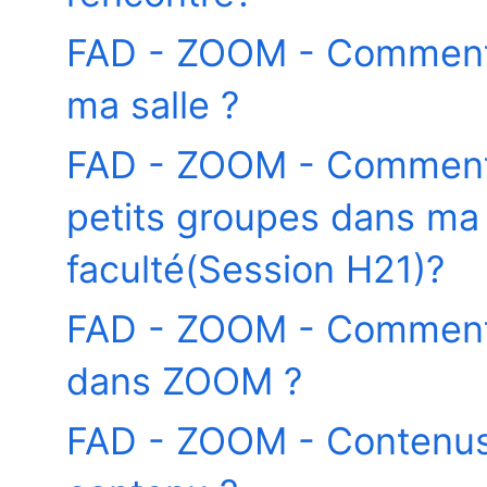
FAD - ZOOM - Comment 
ma salle ?
FAD - ZOOM - Comment 
petits groupes dans ma r
faculté(Session H21)?
FAD - ZOOM - Comment s
dans ZOOM ?
FAD - ZOOM - Contenus