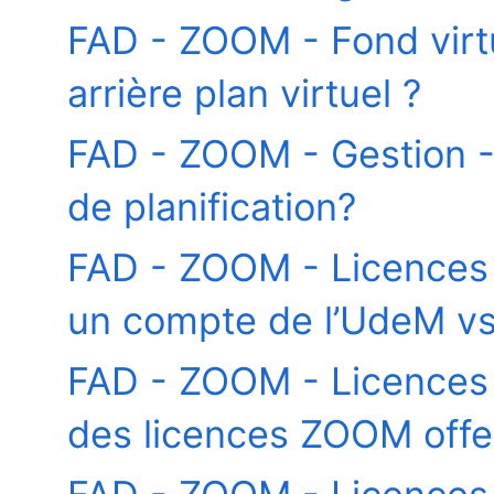
FAD - ZOOM - Fond virt
arrière plan virtuel ?
FAD - ZOOM - Gestion 
de planification?
FAD - ZOOM - Licences -
un compte de l’UdeM vs
FAD - ZOOM - Licences -
des licences ZOOM offer