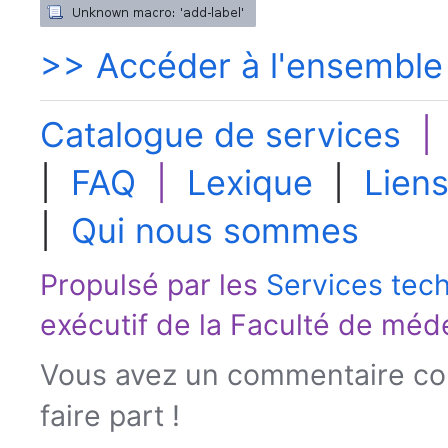
>> Accéder à l'ensemble
Catalogue de services
|
FAQ
|
Lexique
|
Liens
|
Qui nous sommes
Propulsé par les
Services tec
exécutif de la
Faculté de méd
Vous avez un commentaire con
faire part !