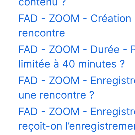
contenu ?
FAD - ZOOM - Création
rencontre
FAD - ZOOM - Durée - P
limitée à 40 minutes ?
FAD - ZOOM - Enregist
une rencontre ?
FAD - ZOOM - Enregist
reçoit-on l’enregistrem