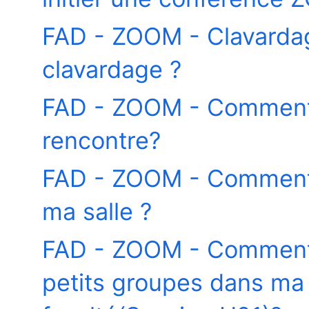
FAD - ZOOM - Clavardag
clavardage ?
FAD - ZOOM - Comment
rencontre?
FAD - ZOOM - Comment 
ma salle ?
FAD - ZOOM - Comment 
petits groupes dans ma r