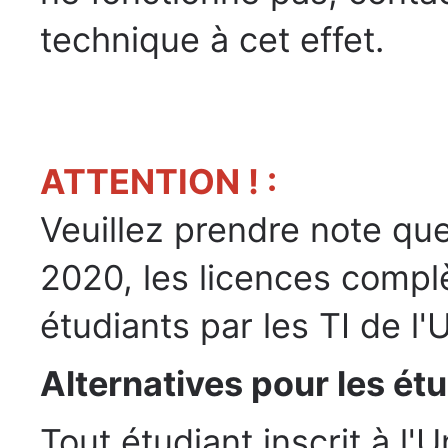
technique à cet effet.
ATTENTION ! :
Veuillez prendre note qu
2020, les licences complè
étudiants par les TI de l'U
Alternatives pour les étu
Tout étudiant inscrit à l'