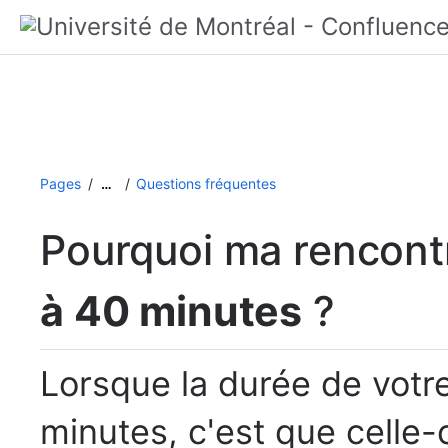
Pages
Questions fréquentes
…
Pourquoi ma rencont
à 40 minutes
?
Lorsque la durée de votre
minutes, c'est que celle-