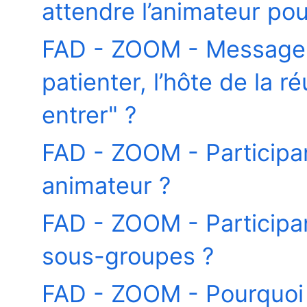
attendre l’animateur po
FAD - ZOOM - Message -
patienter, l’hôte de la r
entrer" ?
FAD - ZOOM - Participa
animateur ?
FAD - ZOOM - Participa
sous-groupes ?
FAD - ZOOM - Pourquoi 