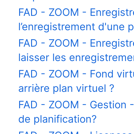
FAD - ZOOM - Enregist
l’enregistrement d'une 
FAD - ZOOM - Enregistr
laisser les enregistrem
FAD - ZOOM - Fond virt
arrière plan virtuel ?
FAD - ZOOM - Gestion 
de planification?