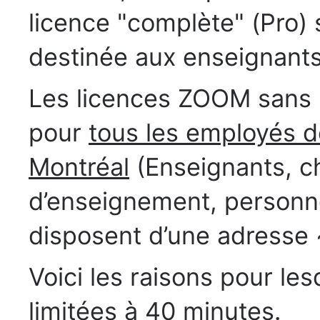
licence "complète" (Pro) s
destinée aux enseignants
Les licences ZOOM sans l
pour
tous les employés de
Montréal
(Enseignants, ch
d’enseignement, personne
disposent d’une adresse
Voici les raisons pour le
limitées à 40 minutes.