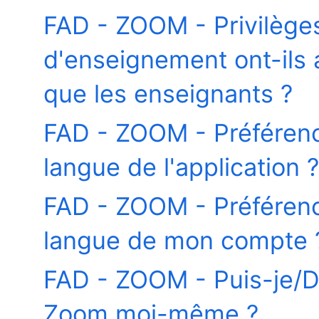
FAD - ZOOM - Privilèges 
d'enseignement ont-ils
que les enseignants ?
FAD - ZOOM - Préféren
langue de l'application ?
FAD - ZOOM - Préféren
langue de mon compte 
FAD - ZOOM - Puis-je/De
Zoom moi-même ?