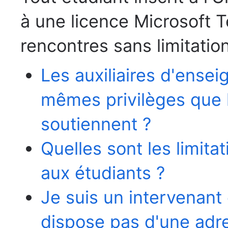
à une licence Microsoft 
rencontres sans limitatio
Les auxiliaires d'ense
mêmes privilèges que l
soutiennent ?
Quelles sont les limita
aux étudiants ?
Je suis un intervenant 
dispose pas d'une adr