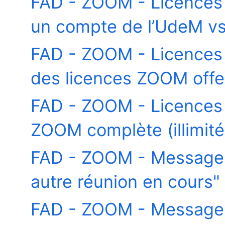
FAD - ZOOM - Licences -
un compte de l’UdeM vs
FAD - ZOOM - Licences -
des licences ZOOM offer
FAD - ZOOM - Licences -
ZOOM complète (illimité
FAD - ZOOM - Message -
autre réunion en cours"
FAD - ZOOM - Message -