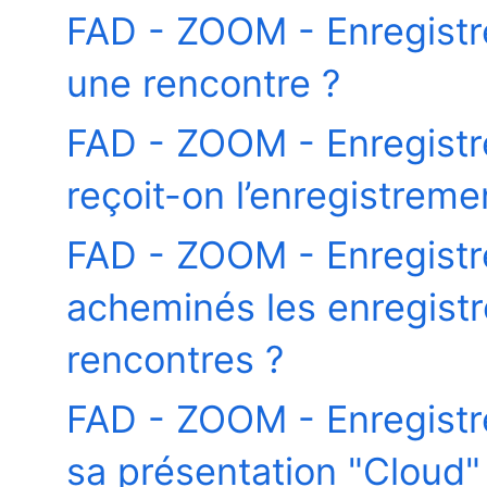
FAD - ZOOM - Enregist
une rencontre ?
FAD - ZOOM - Enregist
reçoit-on l’enregistrem
FAD - ZOOM - Enregist
acheminés les enregistr
rencontres ?
FAD - ZOOM - Enregist
sa présentation "Cloud" 