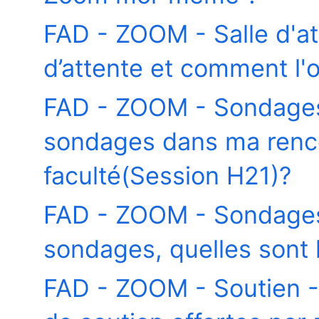
FAD - ZOOM - Salle d'at
d’attente et comment l'o
FAD - ZOOM - Sondage
sondages dans ma rencon
faculté(Session H21)?
FAD - ZOOM - Sondages 
sondages, quelles sont l
FAD - ZOOM - Soutien - 