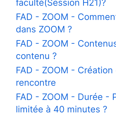
faculté(Session H21)?
FAD - ZOOM - Comment s
dans ZOOM ?
FAD - ZOOM - Contenus
contenu ?
FAD - ZOOM - Création
rencontre
FAD - ZOOM - Durée - P
limitée à 40 minutes ?