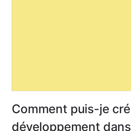
Comment puis-je cré
développement dans