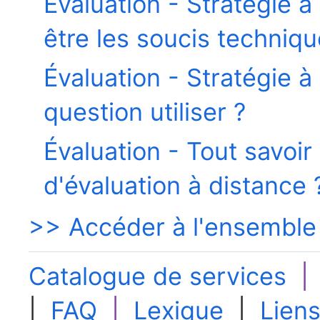
Évaluation - Stratégie à
être les soucis techniqu
Évaluation - Stratégie à
question utiliser ?
Évaluation - Tout savoir
d'évaluation à distance 
>> Accéder à l'ensemble
Catalogue de services
|
FAQ
|
Lexique
|
Liens