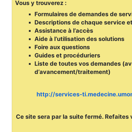
Vous y trouverez :
Formulaires de demandes de serv
Descriptions de chaque service et
Assistance à l’accès
Aide à l’utilisation des solutions
Foire aux questions
Guides et procéduriers
Liste de toutes vos demandes (av
d’avancement/traitement)
http://services-ti.medecine.umon
Ce site sera par la suite fermé. Refaites