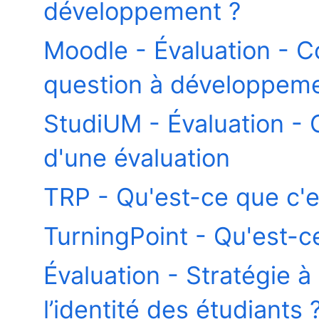
développement ?
Moodle - Évaluation - Co
question à développeme
StudiUM - Évaluation - G
d'une évaluation
TRP - Qu'est-ce que c'e
TurningPoint - Qu'est-c
Évaluation - Stratégie 
l’identité des étudiants 