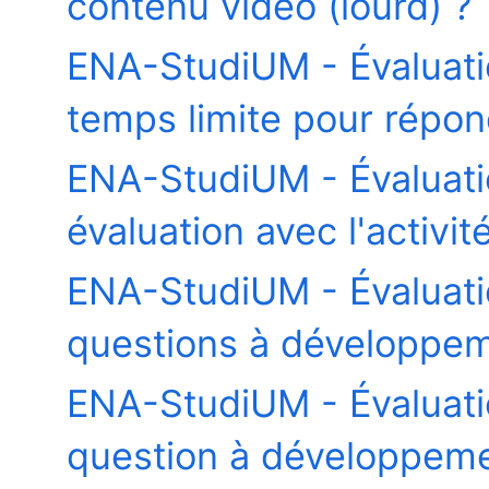
contenu vidéo (lourd) ?
ENA-StudiUM - Évaluati
temps limite pour répon
ENA-StudiUM - Évaluat
évaluation avec l'activi
ENA-StudiUM - Évaluat
questions à développeme
ENA-StudiUM - Évaluat
question à développeme