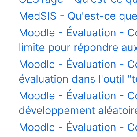
MedSIS - Qu'est-ce que 
Moodle - Évaluation - 
limite pour répondre au
Moodle - Évaluation - 
évaluation dans l'outil "t
Moodle - Évaluation - 
développement aléatoir
Moodle - Évaluation - 