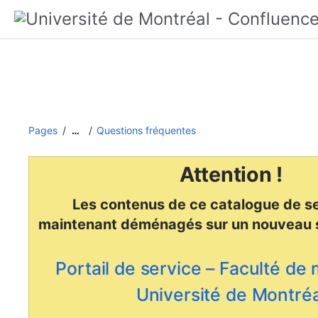
Pages
Questions fréquentes
…
Attention !
Les contenus de ce catalogue de se
maintenant déménagés
sur un nouveau 
Portail de service – Faculté de
Université de Montréa