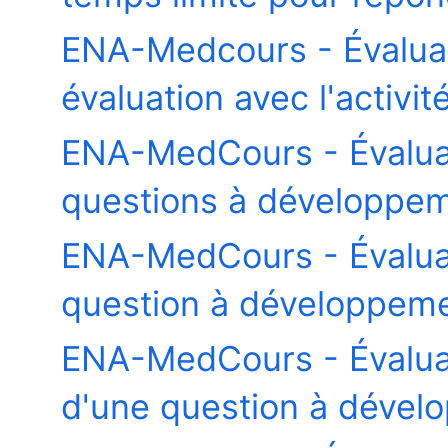
ENA-Medcours - Évalua
évaluation avec l'activ
ENA-MedCours - Évalua
questions à développeme
ENA-MedCours - Évalua
question à développeme
ENA-MedCours - Évaluati
d'une question à dével