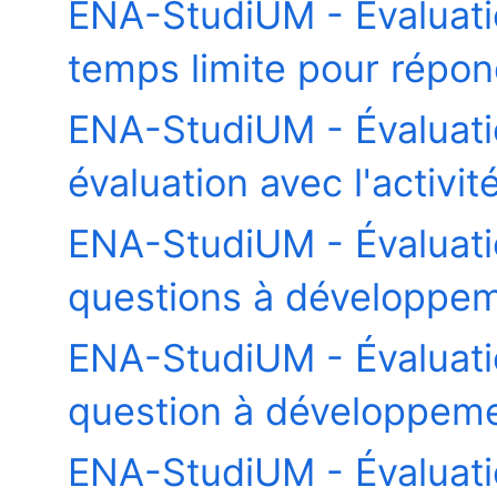
ENA-StudiUM - Évaluati
temps limite pour répon
ENA-StudiUM - Évaluat
évaluation avec l'activi
ENA-StudiUM - Évaluat
questions à développeme
ENA-StudiUM - Évaluat
question à développeme
ENA-StudiUM - Évaluatio