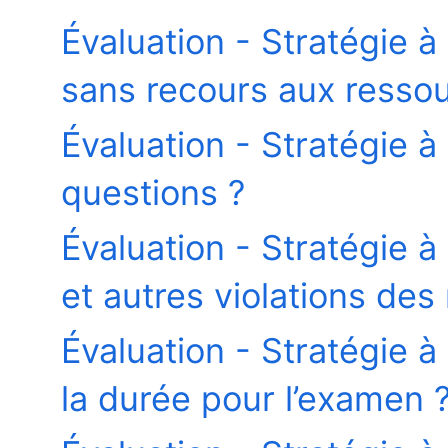
Évaluation - Stratégie à
sans recours aux resso
Évaluation - Stratégie à
questions ?
Évaluation - Stratégie à 
et autres violations des 
Évaluation - Stratégie à
la durée pour l’examen 