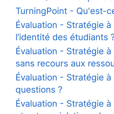
TurningPoint - Qu'est-c
Évaluation - Stratégie 
l’identité des étudiants 
Évaluation - Stratégie à
sans recours aux resso
Évaluation - Stratégie à
questions ?
Évaluation - Stratégie à 