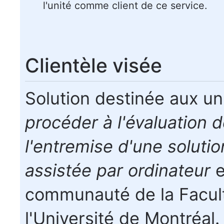
l'unité comme client de ce service.
Clientèle visée
Solution destinée aux u
procéder à l'évaluation d
l'entremise d'une solution
assistée par ordinateur
e
communauté de la Facul
l'Université de Montréal.