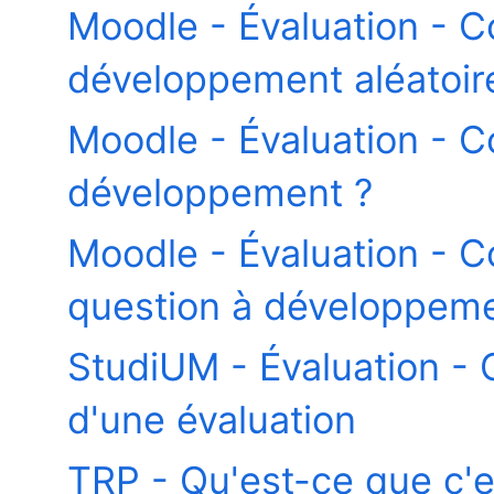
Moodle - Évaluation - 
développement aléatoir
Moodle - Évaluation - 
développement ?
Moodle - Évaluation - Co
question à développeme
StudiUM - Évaluation - G
d'une évaluation
TRP - Qu'est-ce que c'e