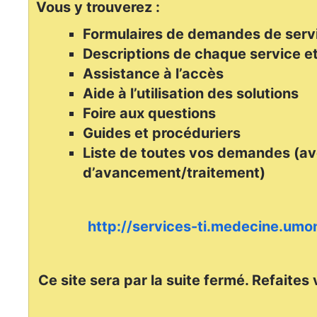
Vous y trouverez :
Formulaires de demandes de serv
Descriptions de chaque service et
Assistance à l’accès
Aide à l’utilisation des solutions
Foire aux questions
Guides et procéduriers
Liste de toutes vos demandes (av
d’avancement/traitement)
http://services-ti.medecine.umon
Ce site sera par la suite fermé. Refaites