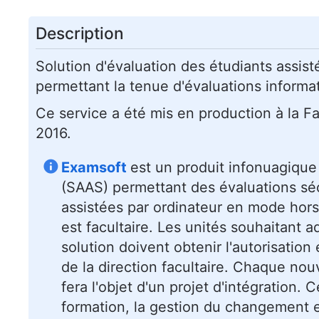
Description
Solution d'évaluation des étudiants assist
permettant la tenue d'évaluations informa
Ce service a été mis en production à la F
2016.
Examsoft
est un produit infonuagiqu
(SAAS) permettant des évaluations sé
assistées par ordinateur en mode hors 
est facultaire. Les unités souhaitant a
solution doivent obtenir l'autorisation
de la direction facultaire. Chaque nou
fera l'objet d'un projet d'intégration. C
formation, la gestion du changement et