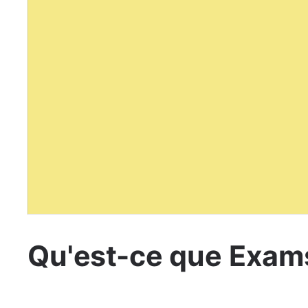
Qu'est-ce que Exams