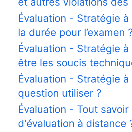
et autres violations des 
Évaluation - Stratégie à
la durée pour l’examen 
Évaluation - Stratégie à
être les soucis techniqu
Évaluation - Stratégie à
question utiliser ?
Évaluation - Tout savoir
d'évaluation à distance 