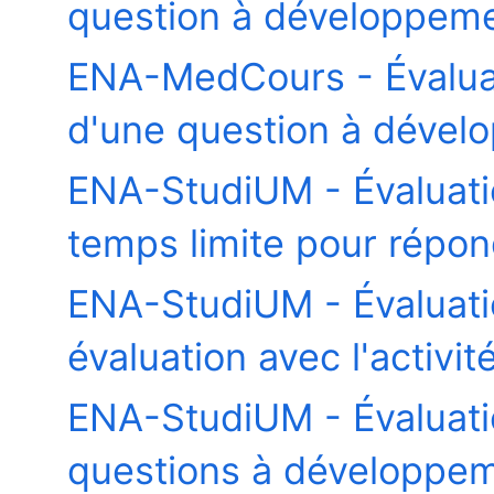
question à développeme
ENA-MedCours - Évaluati
d'une question à dével
ENA-StudiUM - Évaluati
temps limite pour répon
ENA-StudiUM - Évaluat
évaluation avec l'activi
ENA-StudiUM - Évaluat
questions à développeme