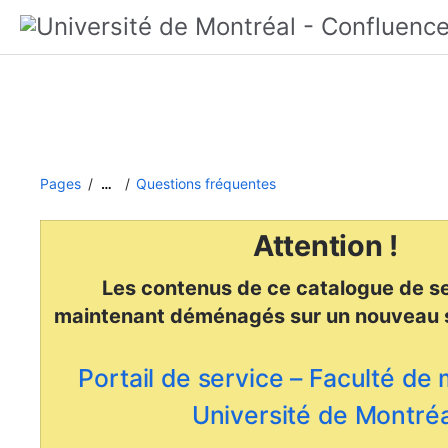
Pages
Questions fréquentes
…
Attention !
Les contenus de ce catalogue de se
maintenant déménagés
sur un nouveau 
Portail de service – Faculté de
Université de Montréa