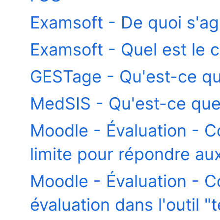
Examsoft - De quoi s'agit
Examsoft - Quel est le c
GESTage - Qu'est-ce qu
MedSIS - Qu'est-ce que 
Moodle - Évaluation - 
limite pour répondre au
Moodle - Évaluation - 
évaluation dans l'outil "t