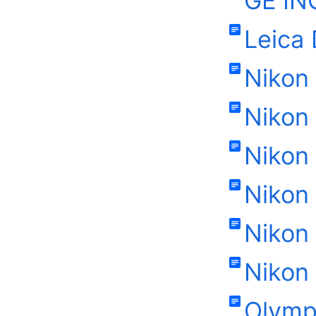
GE IN
Leica
Nikon
Nikon 
Nikon
Nikon
Nikon
Nikon
Olymp